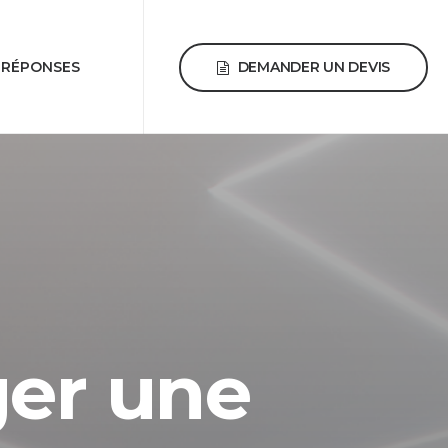
DEMANDER UN DEVIS
 RÉPONSES
er une