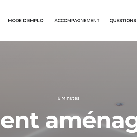
MODE D’EMPLOI
ACCOMPAGNEMENT
QUESTIONS
6 Minutes
nt aménag