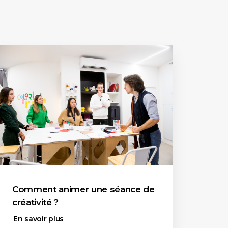
Comment animer une séance de
créativité ?
En savoir plus