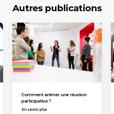
Autres publications
Comment animer une réunion
participative ?
En savoir plus