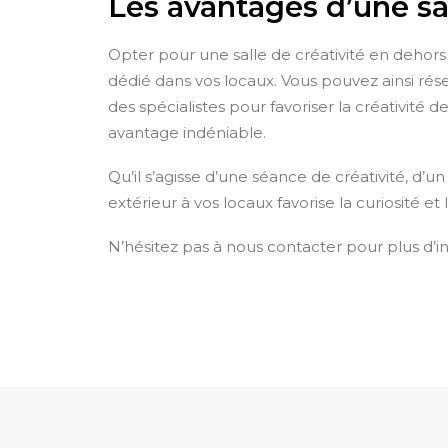
Les avantages d’une sa
Opter pour une salle de créativité en dehors 
dédié dans vos locaux. Vous pouvez ainsi rés
des spécialistes pour favoriser la créativité 
avantage indéniable.
Qu’il s’agisse d’une séance de créativité, d’u
extérieur à vos locaux favorise la curiosité et 
N’hésitez pas à nous contacter pour plus d’in