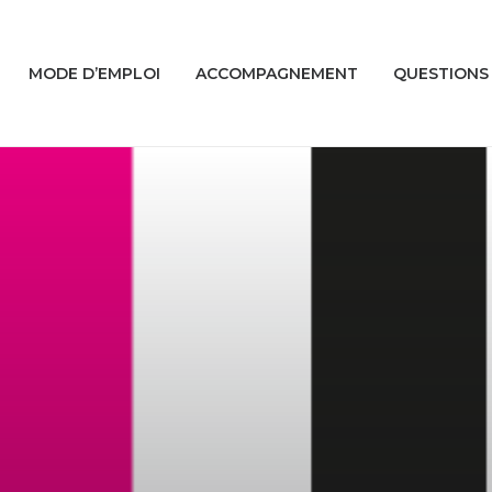
MODE D’EMPLOI
ACCOMPAGNEMENT
QUESTIONS