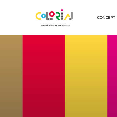
CONCEPT