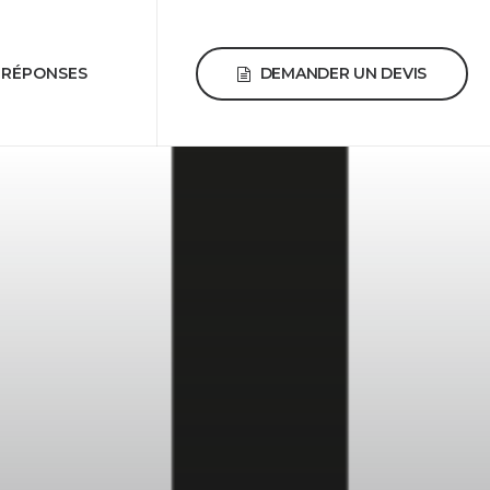
DEMANDER UN DEVIS
 RÉPONSES